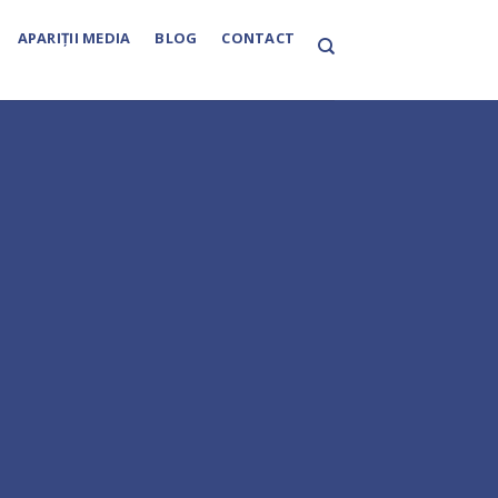
APARIȚII MEDIA
BLOG
CONTACT