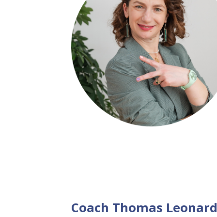
Coach Thomas Leonar