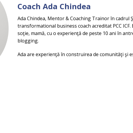
Coach Ada Chindea
Ada Chindea, Mentor & Coaching Trainor în cadrul Ş
transformational business coach acreditat PCC ICF. E
soţie, mamă, cu o experienţă de peste 10 ani în ant
blogging.
Ada are experienţă în construirea de comunităţi şi 
d