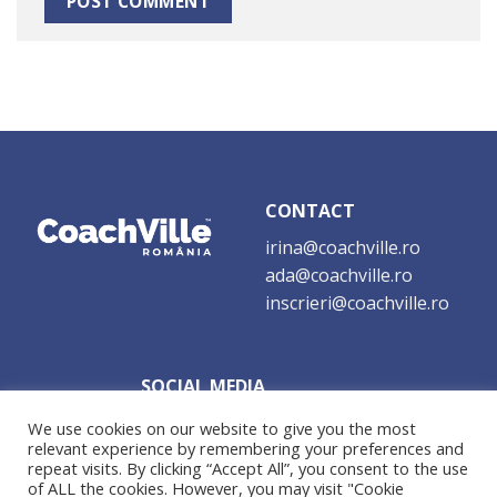
CONTACT
irina@coachville.ro
ada@coachville.ro
inscrieri@coachville.ro
SOCIAL MEDIA
We use cookies on our website to give you the most
relevant experience by remembering your preferences and
repeat visits. By clicking “Accept All”, you consent to the use
of ALL the cookies. However, you may visit "Cookie