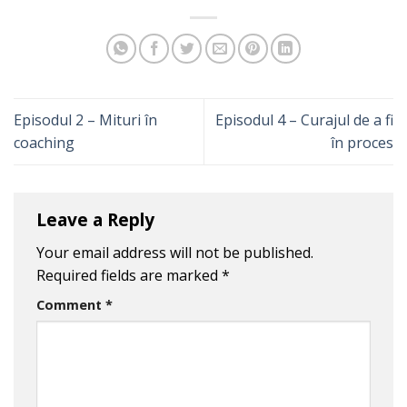
Episodul 2 – Mituri în
Episodul 4 – Curajul de a fi
coaching
în proces
Leave a Reply
Your email address will not be published.
Required fields are marked
*
Comment
*