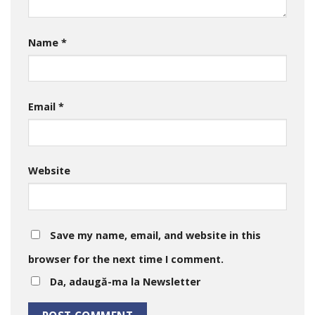
Name
*
Email
*
Website
Save my name, email, and website in this
browser for the next time I comment.
Da, adaugă-ma la Newsletter